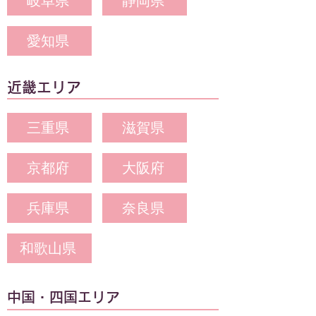
岐阜県
静岡県
愛知県
近畿エリア
三重県
滋賀県
京都府
大阪府
兵庫県
奈良県
和歌山県
中国・四国エリア