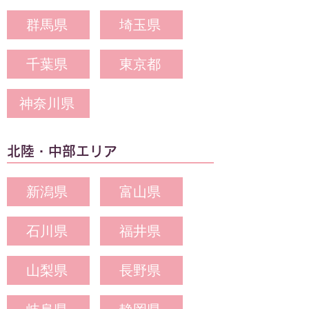
群馬県
埼玉県
千葉県
東京都
神奈川県
北陸・中部エリア
新潟県
富山県
石川県
福井県
山梨県
長野県