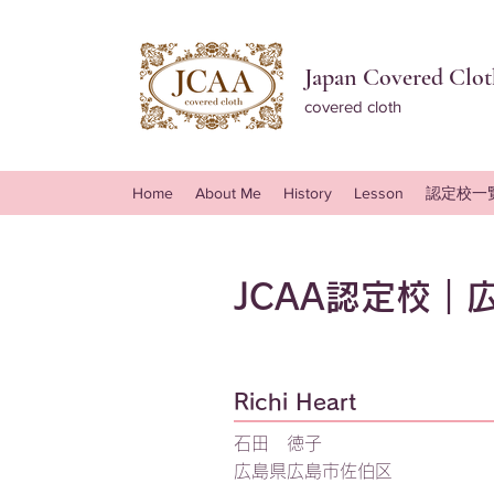
Japan Covered Cloth
covered cloth
Home
About Me
History
Lesson
認定校一
JCAA認定校｜
Richi Heart
石田 徳子
広島県広島市佐伯区